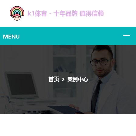
首页
案例中心