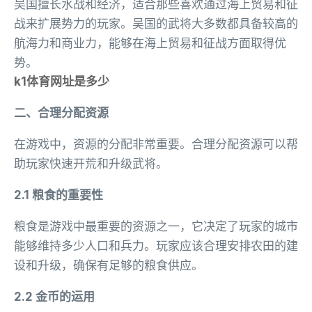
吴国擅长水战和经济，适合那些喜欢通过海上贸易和征
战来扩展势力的玩家。吴国的武将大多数都具备较高的
航海力和商业力，能够在海上贸易和征战方面取得优
势。
k1体育网址是多少
二、合理分配资源
在游戏中，资源的分配非常重要。合理分配资源可以帮
助玩家快速开荒和升级武将。
2.1 粮食的重要性
粮食是游戏中最重要的资源之一，它决定了玩家的城市
能够维持多少人口和兵力。玩家应该合理安排农田的建
设和升级，确保有足够的粮食供应。
2.2 金币的运用