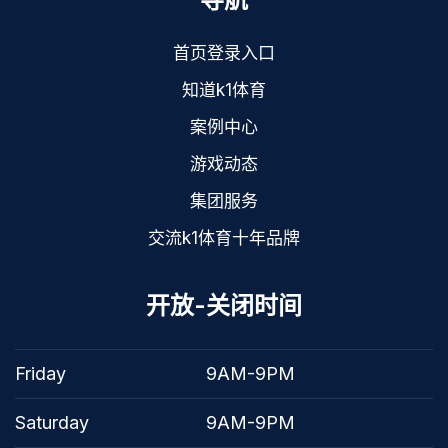
首页登录入口
知道k1体育
案例中心
游戏动态
集团服务
交流k1体育十年品牌
开放-关闭时间
Friday
9AM-9PM
Saturday
9AM-9PM