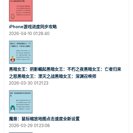
iPhone游戏进度同步攻略
2026-04-10 01:28:40
黑暗女王：阴影崛起黑暗女王：不朽之夜黑暗女王：亡者归来
之怒黑暗女王：湮灭之战黑暗女王：深渊召唤师
2026-03-30 01:21:23
魔兽：鼠标缩放地图点击速度全新设置
2026-03-29 01:23:08