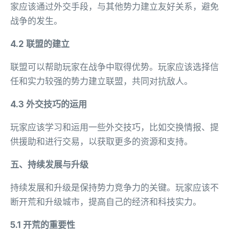
家应该通过外交手段，与其他势力建立友好关系，避免
战争的发生。
4.2 联盟的建立
联盟可以帮助玩家在战争中取得优势。玩家应该选择信
任和实力较强的势力建立联盟，共同对抗敌人。
4.3 外交技巧的运用
玩家应该学习和运用一些外交技巧，比如交换情报、提
供援助和进行交易，以获取更多的资源和支持。
五、持续发展与升级
持续发展和升级是保持势力竞争力的关键。玩家应该不
断开荒和升级城市，提高自己的经济和科技实力。
5.1 开荒的重要性