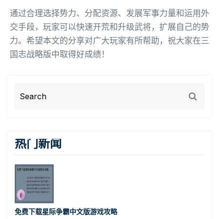
通过合理选择势力、分配资源、发展军事力量和运用外
交手段，玩家可以快速开荒和升级武将，扩展自己的势
力。希望本文的分享对广大玩家有所帮助，祝大家在三
国志战略版中取得好成绩！
热门新闻
免费下载星际争霸中文版游戏攻略