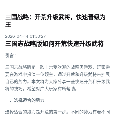
三国战略：开荒升级武将，快速晋级为
王
2026-04-14 01:30:27
三国志战略版如何开荒快速升级武将
引言：
三国志战略版是一款非常受欢迎的战略类游戏，玩家需
要在游戏中扮演一位领主，通过开荒和升级武将来扩展
自己的势力。本文将为大家分享一些快速开荒和升级武
将的技巧，希望对广大玩家有所帮助。
一、选择适合的势力
选择适合的势力是开荒的第一步。不同的势力有着不同