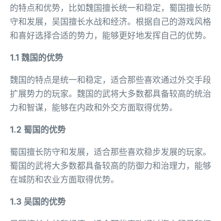
的特点和优势，比如魏国擅长统一和稳定，蜀国擅长防
守和发展，吴国擅长水战和经济。根据自己的游戏风格
和喜好选择合适的势力，能够更好地发挥自己的优势。
1.1 魏国的优势
魏国的特点是统一和稳定，适合那些喜欢通过外交手段
扩展势力的玩家。魏国的武将大多数都具备较高的统治
力和智谋，能够在内政和外交方面取得优势。
1.2 蜀国的优势
蜀国擅长防守和发展，适合那些喜欢稳步发展的玩家。
蜀国的武将大多数都具备较高的防御力和治理力，能够
在城防和农业方面取得优势。
1.3 吴国的优势