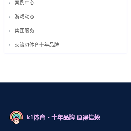
案例中心
游戏动态
集团服务
交流k1体育十年品牌