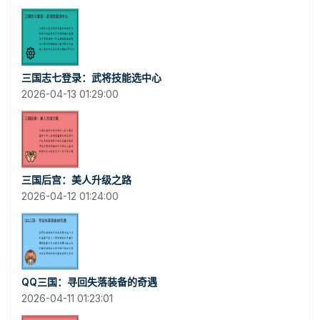
三国志七登录：武将技能选中心
2026-04-13 01:29:00
三国后宫：美人升级之路
2026-04-12 01:24:00
QQ三国：寻回失落装备的奇遇
2026-04-11 01:23:01