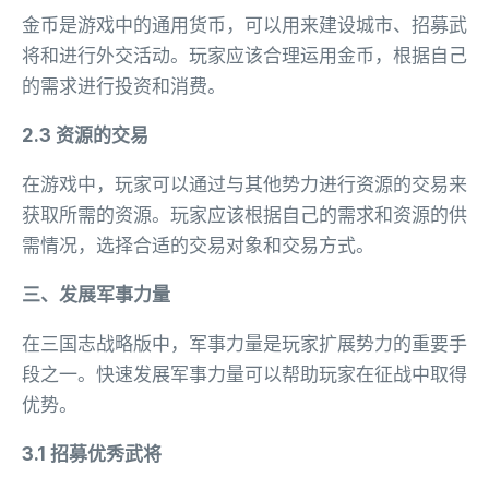
金币是游戏中的通用货币，可以用来建设城市、招募武
将和进行外交活动。玩家应该合理运用金币，根据自己
的需求进行投资和消费。
2.3 资源的交易
在游戏中，玩家可以通过与其他势力进行资源的交易来
获取所需的资源。玩家应该根据自己的需求和资源的供
需情况，选择合适的交易对象和交易方式。
三、发展军事力量
在三国志战略版中，军事力量是玩家扩展势力的重要手
段之一。快速发展军事力量可以帮助玩家在征战中取得
优势。
3.1 招募优秀武将