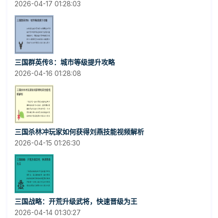
2026-04-17 01:28:03
三国群英传8：城市等级提升攻略
2026-04-16 01:28:08
三国杀林冲玩家如何获得刘燕技能视频解析
2026-04-15 01:26:30
三国战略：开荒升级武将，快速晋级为王
2026-04-14 01:30:27