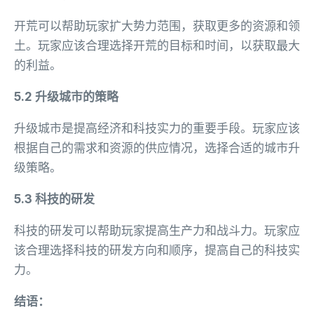
开荒可以帮助玩家扩大势力范围，获取更多的资源和领
土。玩家应该合理选择开荒的目标和时间，以获取最大
的利益。
5.2 升级城市的策略
升级城市是提高经济和科技实力的重要手段。玩家应该
根据自己的需求和资源的供应情况，选择合适的城市升
级策略。
5.3 科技的研发
科技的研发可以帮助玩家提高生产力和战斗力。玩家应
该合理选择科技的研发方向和顺序，提高自己的科技实
力。
结语：