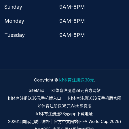
Sunday
9AM-8PM
Monday
9AM-8PM
Tuesday
9AM-8PM
Copyright ©
k1体育注册送38元
.
SiteMap
k1体育注册送38元官方网站
k1体育注册送38元手机版入口
k1体育注册送38元手机版官网
k1体育注册送38元Web网页版
k1体育注册送38元app下载地址
2026年国际足联世界杯 | 官方中文网站(FIFA World Cup 2026)