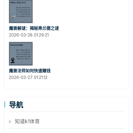
魔兽解谜：揭秘弗兰德之谜
2026-03-28 01:29:21
魔兽法师如何快速赚钱
2026-03-27 01:21:12
导航
知道k1体育