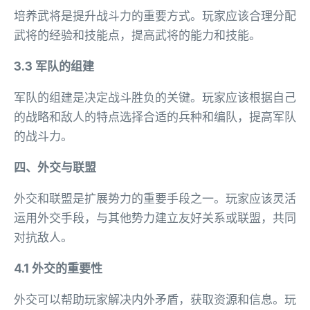
培养武将是提升战斗力的重要方式。玩家应该合理分配
武将的经验和技能点，提高武将的能力和技能。
3.3 军队的组建
军队的组建是决定战斗胜负的关键。玩家应该根据自己
的战略和敌人的特点选择合适的兵种和编队，提高军队
的战斗力。
四、外交与联盟
外交和联盟是扩展势力的重要手段之一。玩家应该灵活
运用外交手段，与其他势力建立友好关系或联盟，共同
对抗敌人。
4.1 外交的重要性
外交可以帮助玩家解决内外矛盾，获取资源和信息。玩