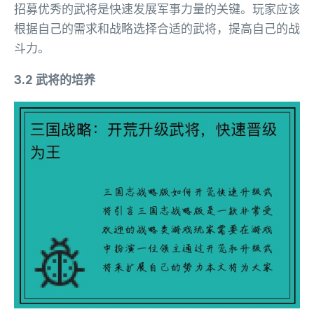
招募优秀的武将是快速发展军事力量的关键。玩家应该
根据自己的需求和战略选择合适的武将，提高自己的战
斗力。
3.2 武将的培养