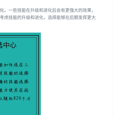
化。一些技能在升级和进化后会有更强大的效果，
考虑技能的升级和进化，选择能够在后期发挥更大