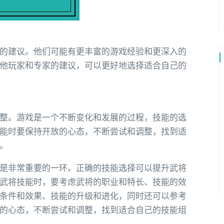
的建议。他们可能有更丰富的游戏经验和更深入的
他玩家和专家的建议，可以更好地选择适合自己的
整。游戏是一个不断变化和发展的过程，技能的选
能时要保持开放的心态，不断尝试和调整，找到适
。
是非常重要的一环。正确的技能选择可以提升武将
武将技能时，要考虑武将的职业和特长、技能的效
条件和效果、技能的升级和进化，同时还可以参考
的心态，不断尝试和调整，找到适合自己的技能组