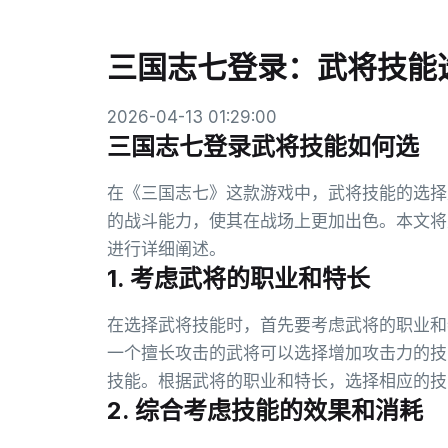
三国志七登录：武将技能
2026-04-13 01:29:00
三国志七登录武将技能如何选
在《三国志七》这款游戏中，武将技能的选择
的战斗能力，使其在战场上更加出色。本文将
进行详细阐述。
1. 考虑武将的职业和特长
在选择武将技能时，首先要考虑武将的职业和
一个擅长攻击的武将可以选择增加攻击力的技
技能。根据武将的职业和特长，选择相应的技
2. 综合考虑技能的效果和消耗