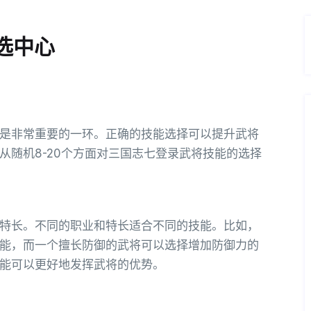
选中心
是非常重要的一环。正确的技能选择可以提升武将
从随机8-20个方面对三国志七登录武将技能的选择
特长。不同的职业和特长适合不同的技能。比如，
能，而一个擅长防御的武将可以选择增加防御力的
能可以更好地发挥武将的优势。