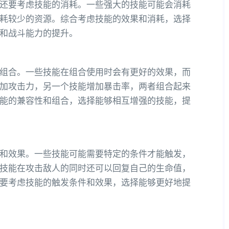
还要考虑技能的消耗。一些强大的技能可能会消耗
耗较少的资源。综合考虑技能的效果和消耗，选择
和战斗能力的提升。
组合。一些技能在组合使用时会有更好的效果，而
加攻击力，另一个技能增加暴击率，两者组合起来
能的兼容性和组合，选择能够相互增强的技能，提
和效果。一些技能可能需要特定的条件才能触发，
技能在攻击敌人的同时还可以回复自己的生命值，
要考虑技能的触发条件和效果，选择能够更好地提