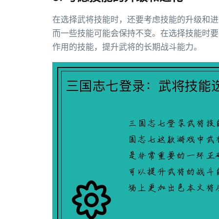
在选择武将技能时，还要考虑技能的升级和进
而一些技能可能会保持不变。在选择技能时要
作用的技能，提升武将的长期战斗能力。