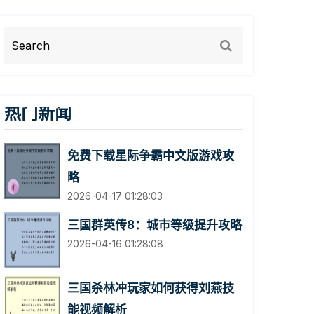
热门新闻
免费下载星际争霸中文版游戏攻
略
2026-04-17 01:28:03
三国群英传8：城市等级提升攻略
2026-04-16 01:28:08
三国杀林冲玩家如何获得刘燕技
能视频解析