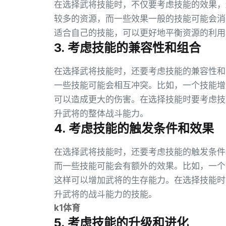
在选择武将技能时，不仅要考虑技能的效果，
较多的资源，而一些效果一般的技能可能会消
适合自己的技能，可以更好地平衡资源的利用
3. 考虑技能的兼容性和组合
在选择武将技能时，还要考虑技能的兼容性和
一些技能可能会相互冲突。比如，一个技能增
可以造成更大的伤害。在选择技能时要考虑技
升武将的整体战斗能力。
4. 考虑技能的触发条件和效果
在选择武将技能时，还要考虑技能的触发条件
而一些技能可能会有额外的效果。比如，一个
这样可以增加武将的生存能力。在选择技能时
升武将的战斗能力的技能。
k1体育
5. 考虑技能的升级和进化