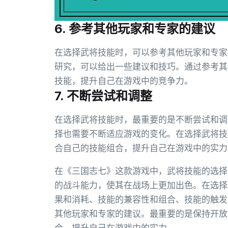
6. 参考其他玩家和专家的建议
在选择武将技能时，可以参考其他玩家和专家
研究，可以给出一些建议和技巧。通过参考其
技能，提升自己在游戏中的竞争力。
7. 不断尝试和调整
在选择武将技能时，最重要的是不断尝试和调
择也需要不断适应游戏的变化。在选择武将技
合自己的技能组合，提升自己在游戏中的实力
在《三国志七》这款游戏中，武将技能的选择
的战斗能力，使其在战场上更加出色。在选择
果和消耗、技能的兼容性和组合、技能的触发
其他玩家和专家的建议。最重要的是保持开放