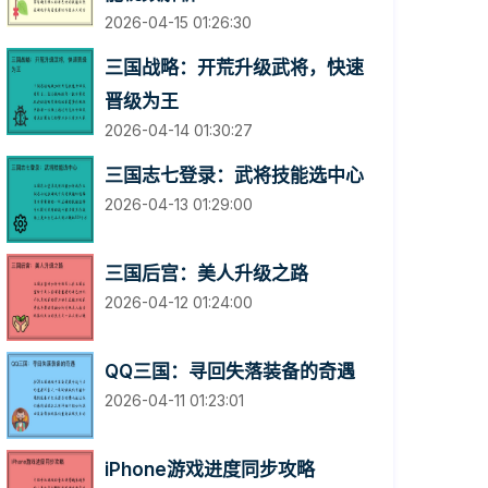
2026-04-15 01:26:30
三国战略：开荒升级武将，快速
晋级为王
2026-04-14 01:30:27
三国志七登录：武将技能选中心
2026-04-13 01:29:00
三国后宫：美人升级之路
2026-04-12 01:24:00
QQ三国：寻回失落装备的奇遇
2026-04-11 01:23:01
iPhone游戏进度同步攻略