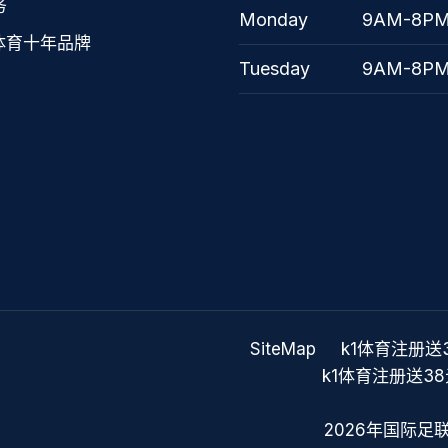
务
Monday
9AM-8P
体育十年品牌
Tuesday
9AM-8P
SiteMap
k1体育注册送
k1体育注册送3
2026年国际足联世