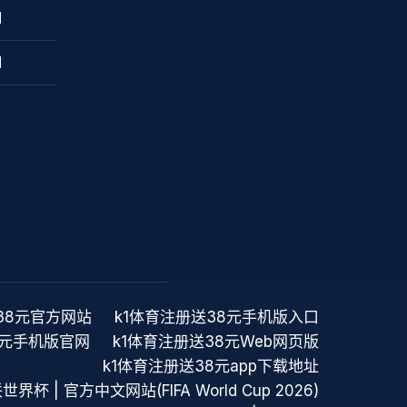
M
M
38元官方网站
k1体育注册送38元手机版入口
8元手机版官网
k1体育注册送38元Web网页版
k1体育注册送38元app下载地址
界杯 | 官方中文网站(FIFA World Cup 2026)