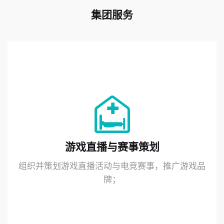
集团服务
游戏直播与赛事策划
组织并策划游戏直播活动与电竞赛事，推广游戏品
牌；