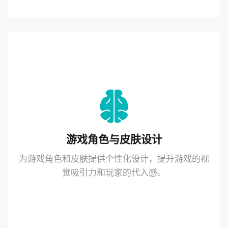
游戏角色与皮肤设计
为游戏角色和皮肤提供个性化设计，提升游戏的视
觉吸引力和玩家的代入感。