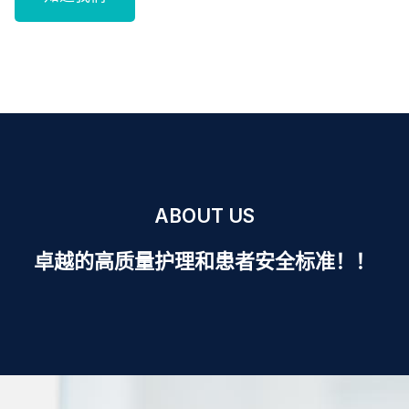
ABOUT US
卓越的高质量护理和患者安全标准！！