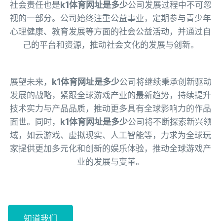
社会责任也是
k1体育网址是多少
公司发展过程中不可忽
视的一部分。公司始终注重公益事业，定期参与青少年
心理健康、教育发展等方面的社会公益活动，并通过自
己的平台和资源，推动社会文化的发展与创新。
展望未来，
k1体育网址是多少
公司将继续秉承创新驱动
发展的战略，紧跟全球游戏产业的最新趋势，持续提升
技术实力与产品品质，推动更多具有全球影响力的作品
面世。同时，
k1体育网址是多少
公司将不断探索新兴领
域，如云游戏、虚拟现实、人工智能等，力求为全球玩
家提供更加多元化和创新的娱乐体验，推动全球游戏产
业的发展与变革。
知道我们