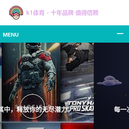
每一次挑战，都是成长的机会。