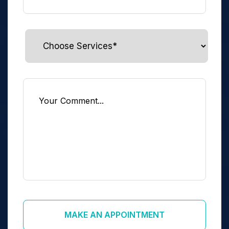
MAKE AN APPOINTMENT