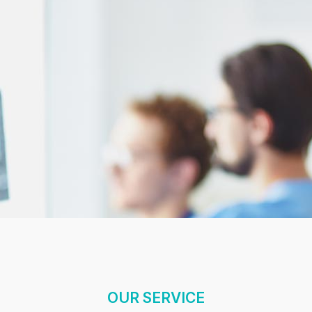
OUR SERVICE