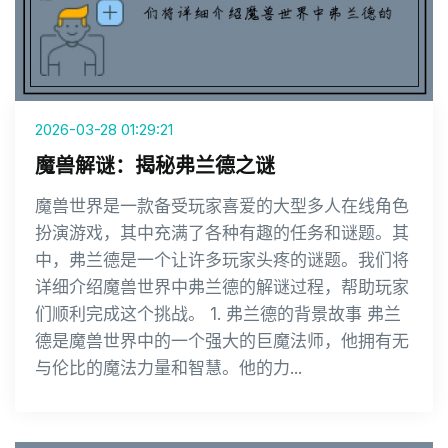
2026-03-28 01:29:21
魔兽解谜：揭秘弗兰德之谜
魔兽世界是一款备受玩家喜爱的大型多人在线角色
扮演游戏，其中充满了各种有趣的任务和谜题。其
中，弗兰德是一个让许多玩家头疼的谜题。我们将
详细介绍魔兽世界中弗兰德的解谜过程，帮助玩家
们顺利完成这个挑战。 1. 弗兰德的背景故事 弗兰
德是魔兽世界中的一个强大的巨魔法师，他拥有无
与伦比的魔法力量和智慧。他的力...