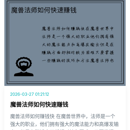
2026-03-27 01:21:12
魔兽法师如何快速赚钱
魔兽法师如何赚钱快 在魔兽世界中，法师是一个
强大的职业，他们拥有强大的魔法能力和高爆发输