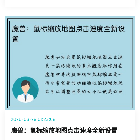
2026-03-29 01:23:08
魔兽：鼠标缩放地图点击速度全新设置