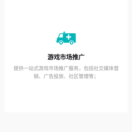
游戏市场推广
提供一站式游戏市场推广服务，包括社交媒体营
销、广告投放、社区管理等；