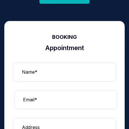
BOOKING
Appointment