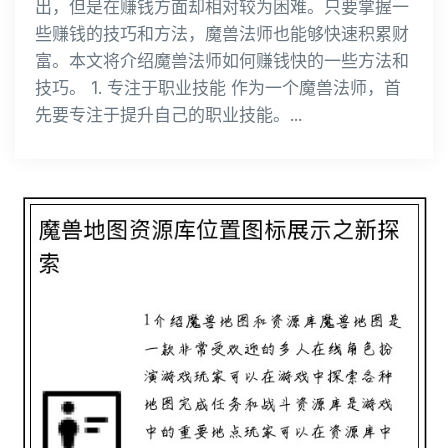
出，但是在赚钱方面却相对较为困难。只要掌握一
些赚钱的技巧和方法，魔兽法师也能够快速积累财
富。本文将介绍魔兽法师如何赚钱快的一些方法和
技巧。 1. 专注于职业技能 作为一个魔兽法师，首
先要专注于提升自己的职业技能。...