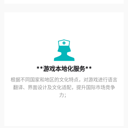
**游戏本地化服务**
根据不同国家和地区的文化特点，对游戏进行语言
翻译、界面设计及文化适配，提升国际市场竞争
力；