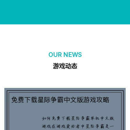
OUR NEWS
游戏动态