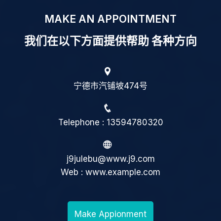
MAKE AN APPOINTMENT
我们在以下方面提供帮助 各种方向
宁德市汽铺坡474号
Telephone : 13594780320
j9julebu@www.j9.com
Web : www.example.com
Make Appionment