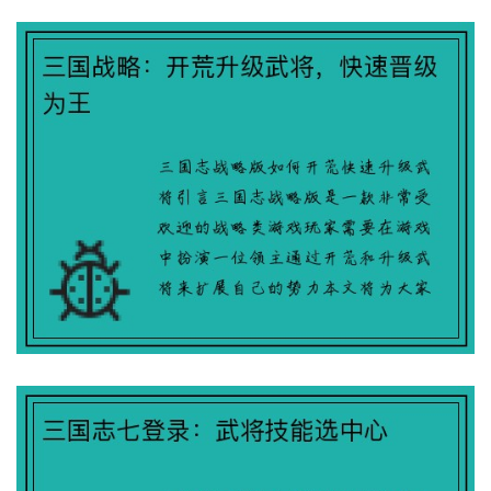
三国志七登录：武将技能选中心