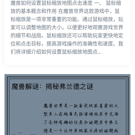
魔兽如何设置鼠标缩放地图点击速度 一、 鼠标缩
放的基本概念和作用 在魔兽世界这款游戏中，鼠
标缩放是一项非常重要的功能。通过鼠标缩放，玩
家可以调整地图的大小，以便更好地观察游戏世界
的细节和战局。鼠标缩放还可以帮助玩家更快地定
位和点击目标，提高游戏操作的准确性和速度。我
们将详细介绍如何设置鼠标缩放地图点...