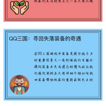
IPhone游戏进度同步攻略