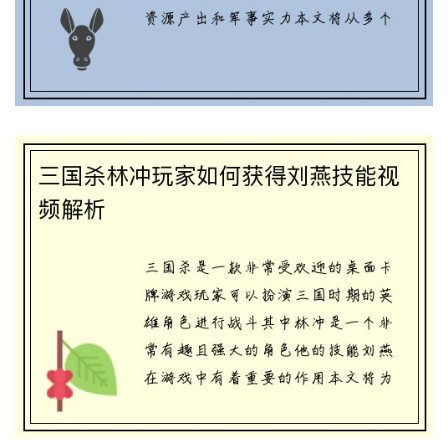
析
三国战略：开荒升级武将，快速晋级为王