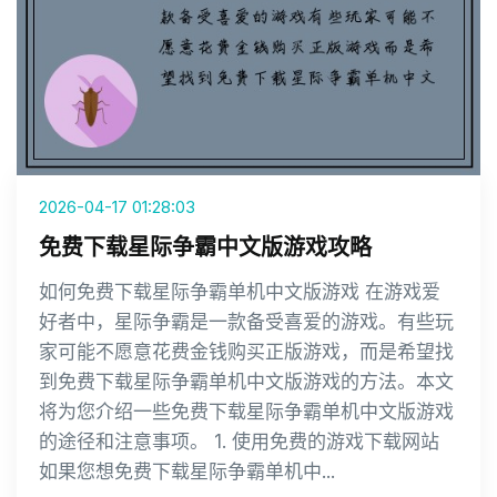
2026-04-17 01:28:03
免费下载星际争霸中文版游戏攻略
如何免费下载星际争霸单机中文版游戏 在游戏爱
好者中，星际争霸是一款备受喜爱的游戏。有些玩
家可能不愿意花费金钱购买正版游戏，而是希望找
到免费下载星际争霸单机中文版游戏的方法。本文
将为您介绍一些免费下载星际争霸单机中文版游戏
的途径和注意事项。 1. 使用免费的游戏下载网站
如果您想免费下载星际争霸单机中...