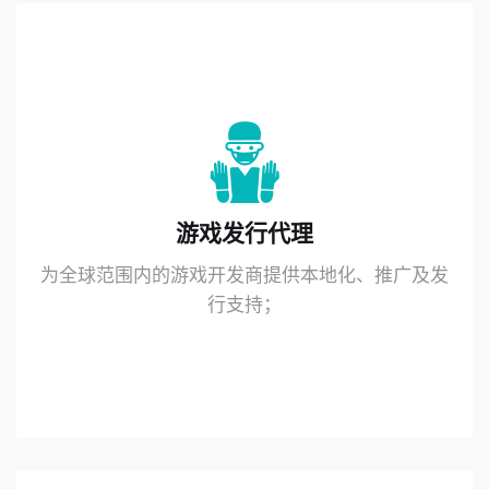
游戏发行代理
为全球范围内的游戏开发商提供本地化、推广及发
行支持；