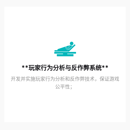
**玩家行为分析与反作弊系统**
开发并实施玩家行为分析和反作弊技术，保证游戏
公平性；