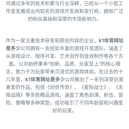
司通过多年的技术积累与行业深耕，已经从一个小型工
作室发展成业内知名的游戏开发商和发行商，拥有广泛
的粉丝基础和深厚的市场影响力。
作为一家注重技术研发和原创内容的企业，
k1体育网址
是多少
公司拥有一支经验丰富的游戏开发团队，涵盖了
从游戏设计、程序开发、艺术创作到音效制作等各个方
面。公司始终秉承“创新、品质、玩家至上”的核心理
念，致力于为玩家带来沉浸式的游戏体验。在过去的十
几年里，
k1体育网址是多少
公司推出了一系列深受玩家
喜爱的作品，包括《创世传奇》、《星际战士》、《无
限战境》等多款精品游戏，涵盖了角色扮演、射击、冒
险、策略等多种类型，成功吸引了不同年龄层和兴趣爱
好的玩家。