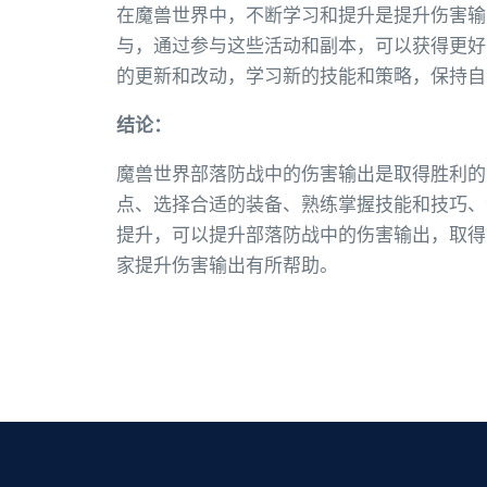
在魔兽世界中，不断学习和提升是提升伤害输
与，通过参与这些活动和副本，可以获得更好
的更新和改动，学习新的技能和策略，保持自
结论：
魔兽世界部落防战中的伤害输出是取得胜利的
点、选择合适的装备、熟练掌握技能和技巧、
提升，可以提升部落防战中的伤害输出，取得
家提升伤害输出有所帮助。