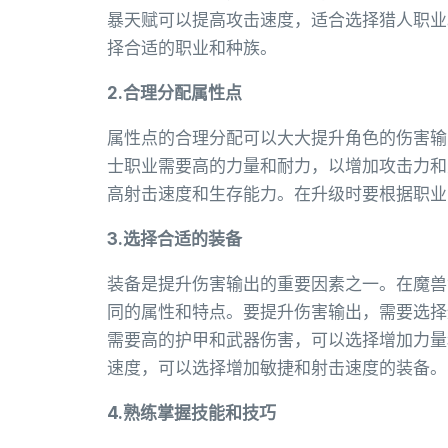
暴天赋可以提高攻击速度，适合选择猎人职业
择合适的职业和种族。
2.合理分配属性点
属性点的合理分配可以大大提升角色的伤害输
士职业需要高的力量和耐力，以增加攻击力和
高射击速度和生存能力。在升级时要根据职业
3.选择合适的装备
装备是提升伤害输出的重要因素之一。在魔兽
同的属性和特点。要提升伤害输出，需要选择
需要高的护甲和武器伤害，可以选择增加力量
速度，可以选择增加敏捷和射击速度的装备。
4.熟练掌握技能和技巧