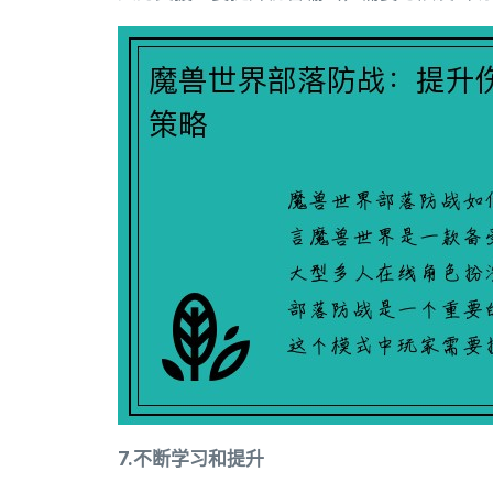
7.不断学习和提升