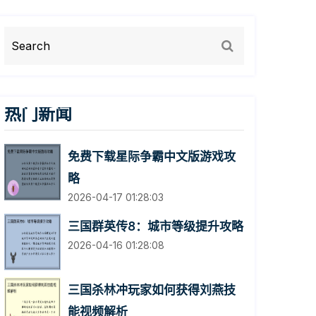
热门新闻
免费下载星际争霸中文版游戏攻
略
2026-04-17 01:28:03
三国群英传8：城市等级提升攻略
2026-04-16 01:28:08
三国杀林冲玩家如何获得刘燕技
能视频解析