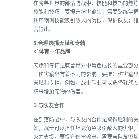
在魔兽世界的部落防战中，技能和技巧的熟练
技能和技巧，要提升伤害输出，需要熟练掌握
利用嘲讽技能吸引敌人的仇恨，保护队友；猎
害输出。
5.合理选择天赋和专精
k1体育十年品牌
天赋和专精是魔兽世界中角色成长的重要部分
于伤害输出有着不同的影响。要提升伤害输出
天赋和专精。例如，战士职业可以选择狂怒专
精来增加宠物的伤害。
6.与队友合作
在部落防战中，与队友的合作是取得胜利的关
如，战士可以担任坦克角色吸引敌人的仇恨，
火力支援。要提升伤害输出，需要与队友密切