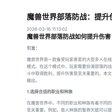
魔兽世界部落防战：提升
2026-03-16 11:13:02
魔兽世界部落防战如何提升伤害
引言：
魔兽世界是一款备受玩家喜爱的大型多人在线
模式。在这个模式中，玩家需要扮演部落的战
斗中取得胜利，提升伤害是至关重要的。本文
输出。
1.选择合适的职业和种族
在魔兽世界中，不同的职业和种族有着不同的
至关重要。例如，兽人种族的鲁莽天赋可以提