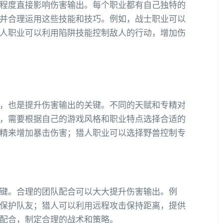
程度直接影响伤害输出。每个职业都有自己独特的
并合理运用这些技能和技巧。例如，战士职业可以
人职业可以利用陷阱技能控制敌人的行动，增加伤
，也是提升伤害输出的关键。不同的天赋和专精对
，需要根据自己的游戏风格和职业特点选择合适的
精来增加暴击伤害；猎人职业可以选择野兽控制专
键。合理的团队配合可以大大提升伤害输出。例
保护队友；猎人可以利用远程攻击保持距离，提供
配合，制定合理的战术和策略。