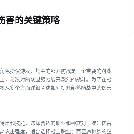
伤害的关键策略
角色扮演游戏，其中的部落防战是一个重要的游戏
士，与敌对的联盟势力展开激烈的战斗。为了在战
将从多个方面详细阐述如何提升部落防战中的伤害
特点和技能，选择合适的职业和种族对于提升伤害
高攻击强度，适合选择战士职业；而巨魔种族的狂