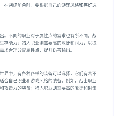
。在创建角色时，要根据自己的游戏风格和喜好选
出。不同的职业对于属性点的需求也有所不同。战
生存能力；猎人职业则需要高的敏捷和耐力，以提
需求合理分配属性点，提升伤害输出。
世界中，有各种各样的装备可以选择，它们有着不
适合自己职业和游戏风格的装备。例如，战士职业
和攻击力的装备；猎人职业则需要高的敏捷和射击