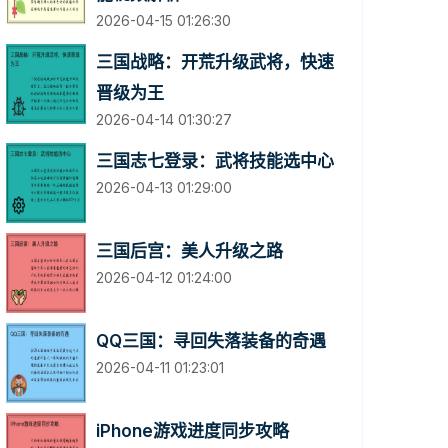
2026-04-15 01:26:30
三国战略：开荒升级武将，快速
晋级为王
2026-04-14 01:30:27
三国志七登录：武将技能选中心
2026-04-13 01:29:00
三国后宫：美人升级之路
2026-04-12 01:24:00
QQ三国：寻回失落装备的奇遇
2026-04-11 01:23:01
iPhone游戏进度同步攻略