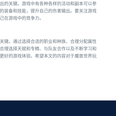
出的关键。游戏中有各种各样的活动和副本可以参
的装备和技能，提升自己的伤害输出。要关注游戏
己在游戏中的竞争力。
关键。通过选择合适的职业和种族、合理分配属性
合理选择天赋和专精、与队友合作以及不断学习和
更好的游戏体验。希望本文的内容对于魔兽世界玩