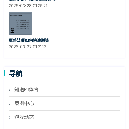
2026-03-28 01:29:21
魔兽法师如何快速赚钱
2026-03-27 01:21:12
导航
知道k1体育
案例中心
游戏动态