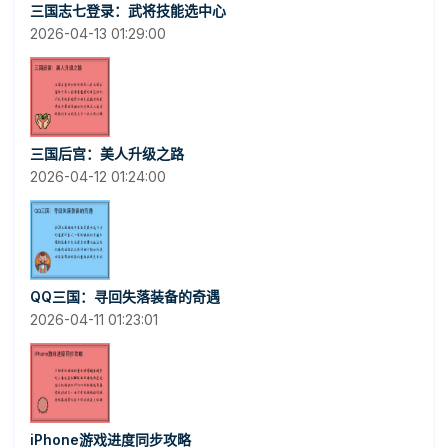
三国志七登录：武将技能选中心
2026-04-13 01:29:00
三国后宫：美人升级之路
2026-04-12 01:24:00
QQ三国：寻回失落装备的奇遇
2026-04-11 01:23:01
iPhone游戏进度同步攻略