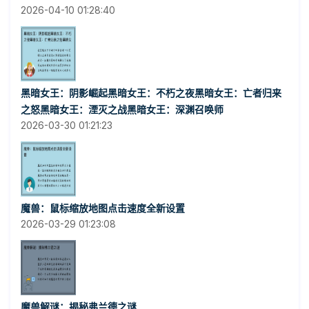
2026-04-10 01:28:40
黑暗女王：阴影崛起黑暗女王：不朽之夜黑暗女王：亡者归来
之怒黑暗女王：湮灭之战黑暗女王：深渊召唤师
2026-03-30 01:21:23
魔兽：鼠标缩放地图点击速度全新设置
2026-03-29 01:23:08
魔兽解谜：揭秘弗兰德之谜