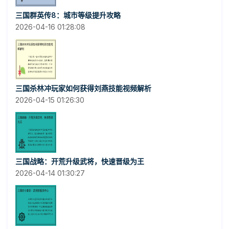
三国群英传8：城市等级提升攻略
2026-04-16 01:28:08
三国杀林冲玩家如何获得刘燕技能视频解析
2026-04-15 01:26:30
三国战略：开荒升级武将，快速晋级为王
2026-04-14 01:30:27