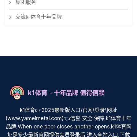
集团服务
交流k1体育十年品牌
k1体育👉2025最新版入口\官网\登录\网址
(www.yameimetal.com)👈信誉,安全,保障,k1体育十年
品牌,When one door closes another opens.k1体育网
址是多少最新官网提供会员登录后,进入全站入口,下载